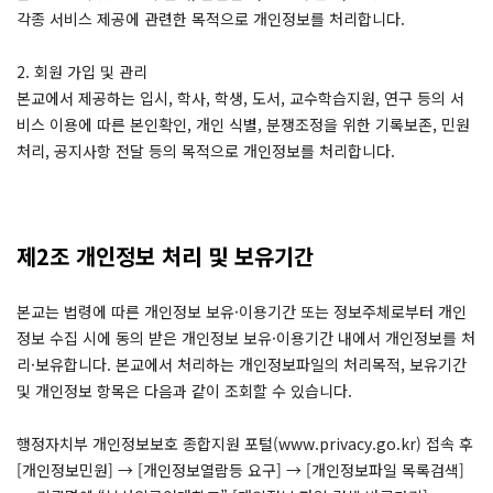
각종 서비스 제공에 관련한 목적으로 개인정보를 처리합니다.
2. 회원 가입 및 관리
본교에서 제공하는 입시, 학사, 학생, 도서, 교수학습지원, 연구 등의 서
비스 이용에 따른 본인확인, 개인 식별, 분쟁조정을 위한 기록보존, 민원
처리, 공지사항 전달 등의 목적으로 개인정보를 처리합니다.
제2조 개인정보 처리 및 보유기간
본교는 법령에 따른 개인정보 보유·이용기간 또는 정보주체로부터 개인
정보 수집 시에 동의 받은 개인정보 보유·이용기간 내에서 개인정보를 처
리·보유합니다. 본교에서 처리하는 개인정보파일의 처리목적, 보유기간
및 개인정보 항목은 다음과 같이 조회할 수 있습니다.
행정자치부 개인정보보호 종합지원 포털(www.privacy.go.kr) 접속 후
[개인정보민원] → [개인정보열람등 요구] → [개인정보파일 목록검색]