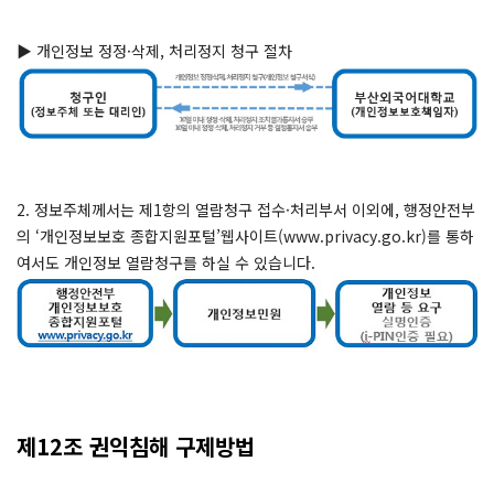
▶ 개인정보 정정·삭제, 처리정지 청구 절차
2. 정보주체께서는 제1항의 열람청구 접수·처리부서 이외에, 행정안전부
의 ‘개인정보보호 종합지원포털’웹사이트(www.privacy.go.kr)를 통하
여서도 개인정보 열람청구를 하실 수 있습니다.
제12조 권익침해 구제방법