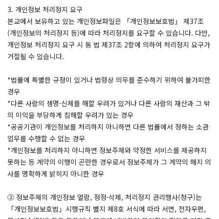
3. 개인정보 처리정지 요구
본교에서 보유하고 있는 개인정보파일은 「개인정보보호법」 제37조
(개인정보의 처리정지 등)에 따라 처리정지를 요구할 수 있습니다. 다만,
개인정보 처리정지 요구 시 동 법 제37조 2항에 의하여 처리정지 요구가
거절될 수 있습니다.
*법률에 특별한 규정이 있거나 법령상 의무를 준수하기 위하여 불가피한
경우
*다른 사람의 생명·신체를 해할 우려가 있거나 다른 사람의 재산과 그 밖
의 이익을 부당하게 침해할 우려가 있는 경우
*공공기관이 개인정보를 처리하지 아니하면 다른 법률에서 정하는 소관
업무를 수행할 수 없는 경우
*개인정보를 처리하지 아니하면 정보주체와 약정한 서비스를 제공하지
못하는 등 계약의 이행이 곤란한 경우로서 정보주체가 그 계약의 해지 의
사를 명확하게 밝히지 아니한 경우
② 정보주체의 개인정보 열람, 정정·삭제, 처리정지 권리행사(청구)는
「개인정보보호법」시행규칙 별지 제8호 서식에 따라 서면, 전자우편,