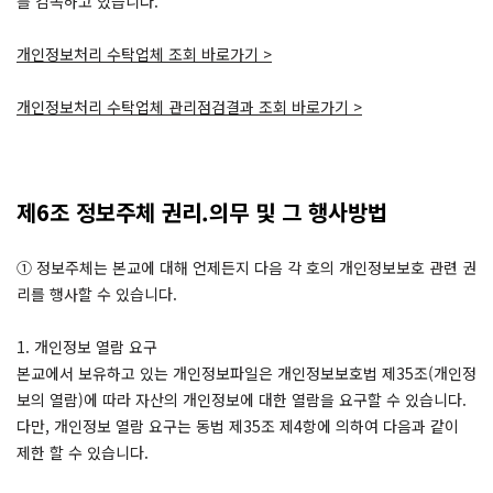
를 감독하고 있습니다.
개인정보처리 수탁업체 조회 바로가기 >
개인정보처리 수탁업체 관리점검결과 조회 바로가기 >
제6조 정보주체 권리.의무 및 그 행사방법
① 정보주체는 본교에 대해 언제든지 다음 각 호의 개인정보보호 관련 권
리를 행사할 수 있습니다.
1. 개인정보 열람 요구
본교에서 보유하고 있는 개인정보파일은 개인정보보호법 제35조(개인정
보의 열람)에 따라 자산의 개인정보에 대한 열람을 요구할 수 있습니다.
다만, 개인정보 열람 요구는 동법 제35조 제4항에 의하여 다음과 같이
제한 할 수 있습니다.