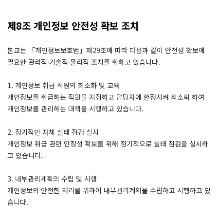
제8조 개인정보 안전성 확보 조치
본교는 「개인정보보호법」제29조에 따라 다음과 같이 안전성 확보에
필요한 관리적·기술적·물리적 조치를 취하고 있습니다.
1. 개인정보 취급 직원의 최소화 및 교육
개인정보를 취급하는 직원을 지정하고 담당자에 한정시켜 최소화 하여
개인정보를 관리하는 대책을 시행하고 있습니다.
2. 정기적인 자체 실태 점검 실시
개인정보 취급 관련 안정성 확보를 위해 정기적으로 실태 점검을 실시하
고 있습니다.
3. 내부관리계획의 수립 및 시행
개인정보의 안전한 처리를 위하여 내부관리계획을 수립하고 시행하고 있
습니다.