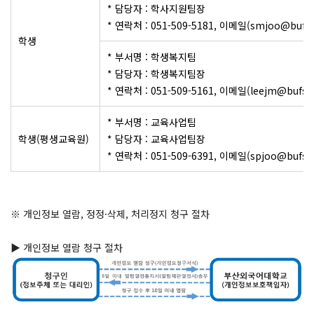
* 담당자 : 학사지원팀장
* 연락처 : 051-509-5181, 이메일(smjoo@bufs.ac
학생
* 부서명 : 학생복지팀
* 담당자 : 학생복지팀장
* 연락처 : 051-509-5161, 이메일(leejm@bufs.ac
* 부서명 : 교육사업팀
학생(평생교육원)
* 담당자 : 교육사업팀장
* 연락처 : 051-509-6391, 이메일(spjoo@bufs.ac
※ 개인정보 열람, 정정·삭제, 처리정지 청구 절차
▶ 개인정보 열람 청구 절차