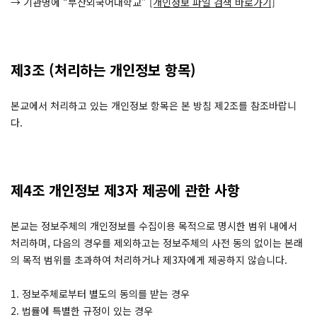
→ 기관명에 “부산외국어대학교”
[개인정보 파일 검색 바로가기]
제3조 (처리하는 개인정보 항목)
본교에서 처리하고 있는 개인정보 항목은 본 방침 제2조를 참조바랍니
다.
제4조 개인정보 제3자 제공에 관한 사항
본교는 정보주체의 개인정보를 수집이용 목적으로 명시한 범위 내에서
처리하며, 다음의 경우를 제외하고는 정보주체의 사전 동의 없이는 본래
의 목적 범위를 초과하여 처리하거나 제3자에게 제공하지 않습니다.
1. 정보주체로부터 별도의 동의를 받는 경우
2. 법률에 특별한 규정이 있는 경우