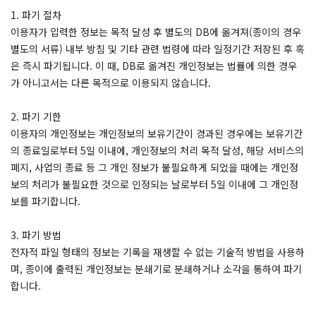
1. 파기 절차
이용자가 입력한 정보는 목적 달성 후 별도의 DB에 옮겨져(종이의 경우
별도의 서류) 내부 방침 및 기타 관련 법령에 따라 일정기간 저장된 후 혹
은 즉시 파기됩니다. 이 때, DB로 옮겨진 개인정보는 법률에 의한 경우
가 아니고서는 다른 목적으로 이용되지 않습니다.
2. 파기 기한
이용자의 개인정보는 개인정보의 보유기간이 경과된 경우에는 보유기간
의 종료일로부터 5일 이내에, 개인정보의 처리 목적 달성, 해당 서비스의
폐지, 사업의 종료 등 그 개인 정보가 불필요하게 되었을 때에는 개인정
보의 처리가 불필요한 것으로 인정되는 날로부터 5일 이내에 그 개인정
보를 파기합니다.
3. 파기 방법
전자적 파일 형태의 정보는 기록을 재생할 수 없는 기술적 방법을 사용하
며, 종이에 출력된 개인정보는 분쇄기로 분쇄하거나 소각을 통하여 파기
합니다.