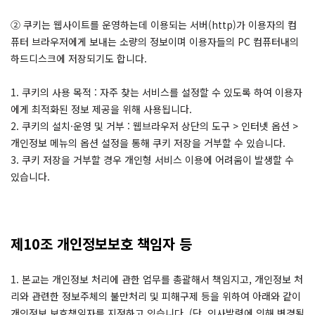
② 쿠키는 웹사이트를 운영하는데 이용되는 서버(http)가 이용자의 컴
퓨터 브라우저에게 보내는 소량의 정보이며 이용자들의 PC 컴퓨터내의
하드디스크에 저장되기도 합니다.
1. 쿠키의 사용 목적 : 자주 찾는 서비스를 설정할 수 있도록 하여 이용자
에게 최적화된 정보 제공을 위해 사용됩니다.
2. 쿠키의 설치·운영 및 거부 : 웹브라우저 상단의 도구 > 인터넷 옵션 >
개인정보 메뉴의 옵션 설정을 통해 쿠키 저장을 거부할 수 있습니다.
3. 쿠키 저장을 거부할 경우 개인형 서비스 이용에 어려움이 발생할 수
있습니다.
제10조 개인정보보호 책임자 등
1. 본교는 개인정보 처리에 관한 업무를 총괄해서 책임지고, 개인정보 처
리와 관련한 정보주체의 불만처리 및 피해구제 등을 위하여 아래와 같이
개인정보 보호책임자를 지정하고 있습니다. (단, 인사발령에 의해 변경될