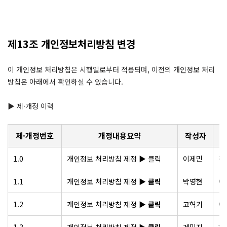
제13조 개인정보처리방침 변경
이 개인정보 처리방침은 시행일로부터 적용되며, 이전의 개인정보 처리
방침은 아래에서 확인하실 수 있습니다.
▶ 제·개정 이력
제·개정번호
개정내용요약
작성자
1.0
개인정보 처리방침 제정
▶ 클릭
이제민
김
1.1
개인정보 처리방침 제정
▶ 클릭
박영현
이
1.2
개인정보 처리방침 제정
▶ 클릭
고혁기
이