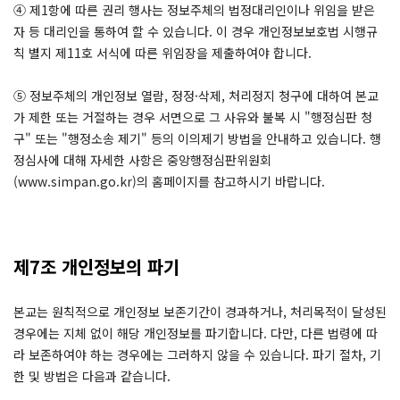
④ 제1항에 따른 권리 행사는 정보주체의 법정대리인이나 위임을 받은
자 등 대리인을 통하여 할 수 있습니다. 이 경우 개인정보보호법 시행규
칙 별지 제11호 서식에 따른 위임장을 제출하여야 합니다.
⑤ 정보주체의 개인정보 열람, 정정·삭제, 처리정지 청구에 대하여 본교
가 제한 또는 거절하는 경우 서면으로 그 사유와 불복 시 "행정심판 청
구" 또는 "행정소송 제기" 등의 이의제기 방법을 안내하고 있습니다. 행
정심사에 대해 자세한 사항은 중앙행정심판위원회
(www.simpan.go.kr)의 홈페이지를 참고하시기 바랍니다.
제7조 개인정보의 파기
본교는 원칙적으로 개인정보 보존기간이 경과하거나, 처리목적이 달성된
경우에는 지체 없이 해당 개인정보를 파기합니다. 다만, 다른 법령에 따
라 보존하여야 하는 경우에는 그러하지 않을 수 있습니다. 파기 절차, 기
한 및 방법은 다음과 같습니다.