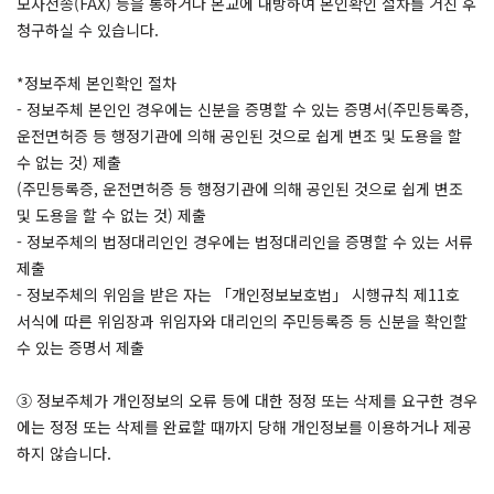
모사전송(FAX) 등을 통하거나 본교에 내방하여 본인확인 절차를 거친 후
청구하실 수 있습니다.
*정보주체 본인확인 절차
- 정보주체 본인인 경우에는 신분을 증명할 수 있는 증명서(주민등록증,
운전면허증 등 행정기관에 의해 공인된 것으로 쉽게 변조 및 도용을 할
수 없는 것) 제출
(주민등록증, 운전면허증 등 행정기관에 의해 공인된 것으로 쉽게 변조
및 도용을 할 수 없는 것) 제출
- 정보주체의 법정대리인인 경우에는 법정대리인을 증명할 수 있는 서류
제출
- 정보주체의 위임을 받은 자는 「개인정보보호법」 시행규칙 제11호
서식에 따른 위임장과 위임자와 대리인의 주민등록증 등 신분을 확인할
수 있는 증명서 제출
③ 정보주체가 개인정보의 오류 등에 대한 정정 또는 삭제를 요구한 경우
에는 정정 또는 삭제를 완료할 때까지 당해 개인정보를 이용하거나 제공
하지 않습니다.