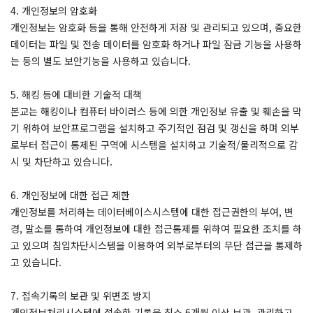
4. 개인정보의 암호화
개인정보는 암호화 등을 통해 안전하게 저장 및 관리되고 있으며, 중요한
데이터는 파일 및 전송 데이터를 암호화 하거나 파일 잠금 기능을 사용하
는 등의 별도 보안기능을 사용하고 있습니다.
5. 해킹 등에 대비한 기술적 대책
본교는 해킹이나 컴퓨터 바이러스 등에 의한 개인정보 유출 및 훼손을 막
기 위하여 보안프로그램을 설치하고 주기적인 점검 및 갱신을 하며 외부
로부터 접근이 통제된 구역에 시스템을 설치하고 기술적/물리적으로 감
시 및 차단하고 있습니다.
6. 개인정보에 대한 접근 제한
개인정보를 처리하는 데이터베이스시스템에 대한 접근권한의 부여, 변
경, 말소를 통하여 개인정보에 대한 접근통제를 위하여 필요한 조치를 하
고 있으며 침입차단시스템을 이용하여 외부로부터의 무단 접근을 통제하
고 있습니다.
7. 접속기록의 보관 및 위변조 방지
개인정보처리시스템에 접속한 기록을 최소 6개월 이상 보관, 관리하고