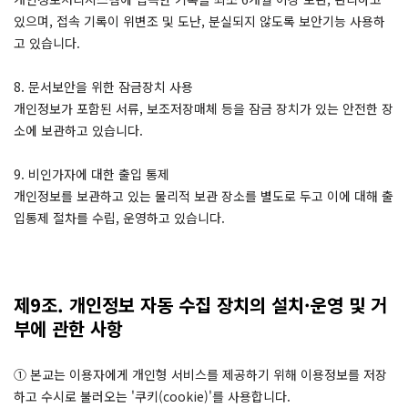
있으며, 접속 기록이 위변조 및 도난, 분실되지 않도록 보안기능 사용하
고 있습니다.
8. 문서보안을 위한 잠금장치 사용
개인정보가 포함된 서류, 보조저장매체 등을 잠금 장치가 있는 안전한 장
소에 보관하고 있습니다.
9. 비인가자에 대한 출입 통제
개인정보를 보관하고 있는 물리적 보관 장소를 별도로 두고 이에 대해 출
입통제 절차를 수립, 운영하고 있습니다.
제9조. 개인정보 자동 수집 장치의 설치·운영 및 거
부에 관한 사항
① 본교는 이용자에게 개인형 서비스를 제공하기 위해 이용정보를 저장
하고 수시로 불러오는 '쿠키(cookie)'를 사용합니다.