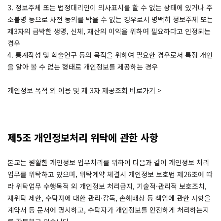
3. 정보주체 또는 법정대리인이 의사표시를 할 수 없는 상태에 있거나 주
소불명 등으로 사전 동의를 박을 수 없는 경우로서 명백히 정보주체 또는
제3자의 급박한 생명, 신체, 재산의 이익을 위하여 필요하다고 인정되는
경우
4. 통계작성 및 학술연구 등의 목적을 위하여 필요한 경우로서 특정 개인
을 알아 볼 수 없는 형태로 개인정보를 제공하는 경우
개인정보 목적 외 이용 및 제 3자 제공조회 바로가기 >
제5조 개인정보처리 위탁에 관한 사항
본교는 원활한 개인정보 업무처리를 위하여 다음과 같이 개인정보 처리
업무를 위탁하고 있으며, 위탁계약 체결시 개인정보 보호법 제26조에 따
라 위탁업무 수행목적 외 개인정보 처리금지, 기술적·관리적 보호조치,
재위탁 제한, 수탁자에 대한 관리·감독, 손해배상 등 책임에 관한 사항을
계약서 등 문서에 명시하고, 수탁자가 개인정보를 안전하게 처리하는지