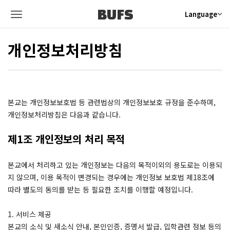
BUFS
Language
개인정보처리방침
본교는 개인정보보호법 등 관련법상의 개인정보보호 규정을 준수하며,
개인정보처리방침은 다음과 같습니다.
제1조 개인정보의 처리 목적
본교에서 처리하고 있는 개인정보는 다음의 목적이외의 용도로는 이용되
지 않으며, 이용 목적이 변경되는 경우에는 개인정보 보호법 제18조에
따라 별도의 동의를 받는 등 필요한 조치를 이행할 예정입니다.
1. 서비스 제공
본교의 소식 및 새소식 안내, 본인인증, 증명서 발급, 입학관련 정보 등의