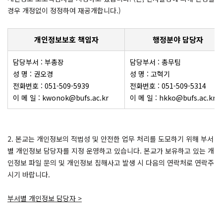
경우 개정없이 정정하여 재공개합니다.)
개인정보보호 책임자
행정분야 담당자
담당부서 : 부총장
담당부서 : 총무팀
성 명 : 권오경
성 명 : 고혁기
전화번호 : 051-509-5939
전화번호 : 051-509-5314
이 메 일 : kwonok@bufs.ac.kr
이 메 일 : hkko@bufs.ac.kr
2. 본교는 개인정보의 적법성 및 안전한 업무 처리를 도모하기 위해 부서
별 개인정보 담당자를 지정 운영하고 있습니다. 본교가 보유하고 있는 개
인정보 파일 문의 및 개인정보 침해사고 발생 시 다음의 연락처로 연락주
시기 바랍니다.
부서별 개인정보 담당자 >