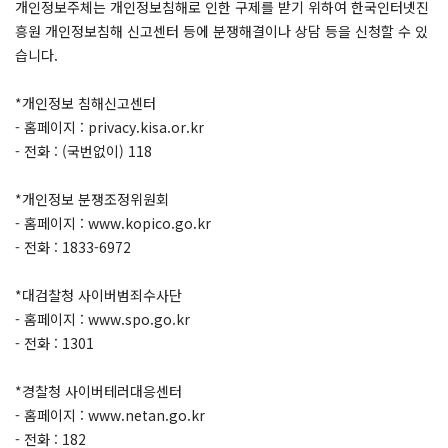
개인정보주체는 개인정보침해로 인한 구제를 받기 위하여 한국인터넷진
흥원 개인정보침해 신고센터 등에 분쟁해결이나 상담 등을 신청할 수 있
습니다.
*개인정보 침해신고센터
- 홈페이지 : privacy.kisa.or.kr
- 전화 : (국번없이) 118
*개인정보 분쟁조정위원회
- 홈페이지 : www.kopico.go.kr
- 전화 : 1833-6972
*대검찰청 사이버범죄수사단
- 홈페이지 : www.spo.go.kr
- 전화 : 1301
*경찰청 사이버테러대응센터
- 홈페이지 : www.netan.go.kr
- 전화 : 182